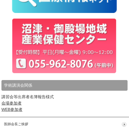
学術講演会関係
講習会等出席者名簿報告様式
会場参加者
WEB参加者
医師会長ご挨拶