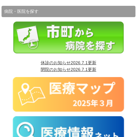
病院・医院を探す
休診のお知らせ2026.7.1更新
閉院のお知らせ2026.7.1更新