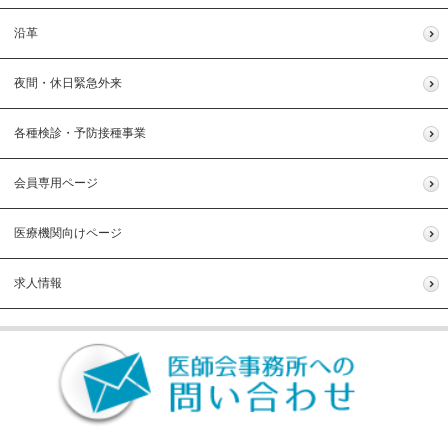
沿革
夜間・休日緊急外来
各種検診・予防接種事業
会員専用ページ
医療機関向けページ
求人情報