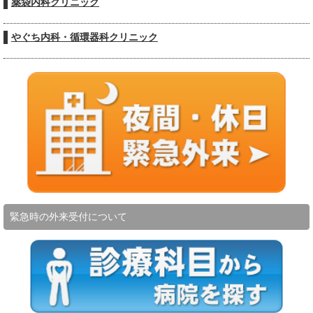
薬袋内科クリニック
やぐち内科・循環器科クリニック
緊急時の外来受付について