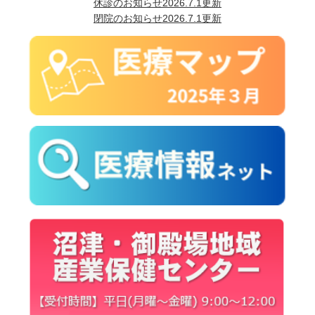
休診のお知らせ2026.7.1更新
閉院のお知らせ2026.7.1更新