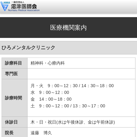
医療機関案内
ひろメンタルクリニック
診療科目
精神科・心療内科
専門医
月・火 9：00～12：30 / 14：30～18：00
水 9：00～12：00
診療時間
金 14：00～18：00
土 9：00～12：00 / 13：30～17：00
休診日
木・日・祝日(水は午後休診、金は午前休診)
院長
遠藤 博久