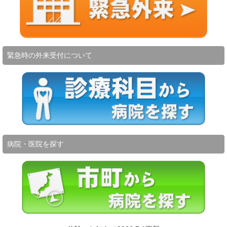
緊急時の外来受付について
病院・医院を探す