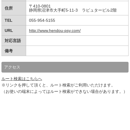
〒410-0801
住所
静岡県沼津市大手町5-11-3 ラピュタービル2階
TEL
055-954-5155
URL
http://www.hendou-psy.com/
対応言語
備考
アクセス
ルート検索はこちらへ
※リンクを押して頂くと、ルート検索がご利用いただけます。
（お使いの端末によってはルート検索ができない場合があります。）