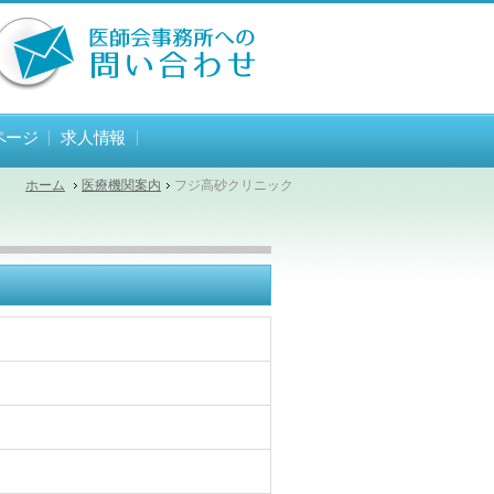
ページ
求人情報
ホーム
医療機関案内
フジ高砂クリニック