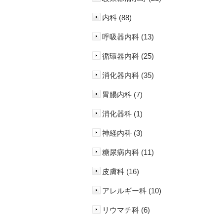
内科 (88)
呼吸器内科 (13)
循環器内科 (25)
消化器内科 (35)
胃腸内科 (7)
消化器科 (1)
神経内科 (3)
糖尿病内科 (11)
皮膚科 (16)
アレルギー科 (10)
リウマチ科 (6)