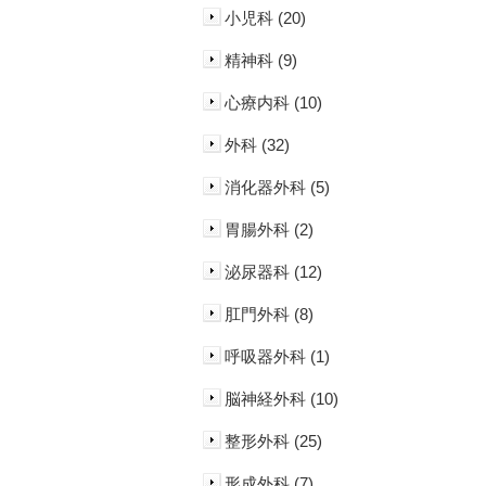
小児科 (20)
精神科 (9)
心療内科 (10)
外科 (32)
消化器外科 (5)
胃腸外科 (2)
泌尿器科 (12)
肛門外科 (8)
呼吸器外科 (1)
脳神経外科 (10)
整形外科 (25)
形成外科 (7)