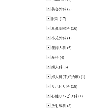
美容外科 (2)
眼科 (17)
耳鼻咽喉科 (16)
小児外科 (1)
産婦人科 (6)
産科 (4)
婦人科 (6)
婦人科(不妊治療) (1)
リハビリ科 (18)
心臓リハビリ科 (1)
放射線科 (3)