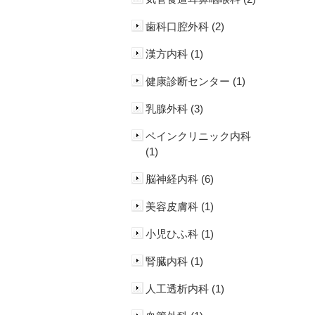
歯科口腔外科 (2)
漢方内科 (1)
健康診断センター (1)
乳腺外科 (3)
ペインクリニック内科
(1)
脳神経内科 (6)
美容皮膚科 (1)
小児ひふ科 (1)
腎臓内科 (1)
人工透析内科 (1)