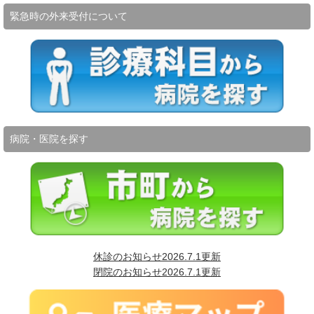
緊急時の外来受付について
病院・医院を探す
休診のお知らせ2026.7.1更新
閉院のお知らせ2026.7.1更新