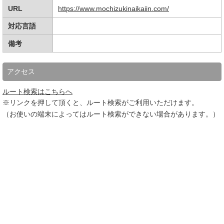
URL
https://www.mochizukinaikaiin.com/
対応言語
備考
アクセス
ルート検索はこちらへ
※リンクを押して頂くと、ルート検索がご利用いただけます。
（お使いの端末によってはルート検索ができない場合があります。）