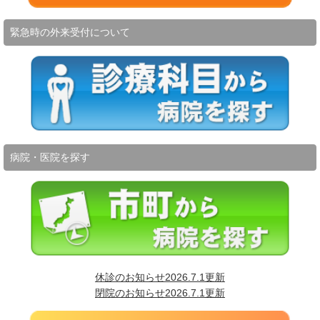
緊急時の外来受付について
病院・医院を探す
休診のお知らせ2026.7.1更新
閉院のお知らせ2026.7.1更新